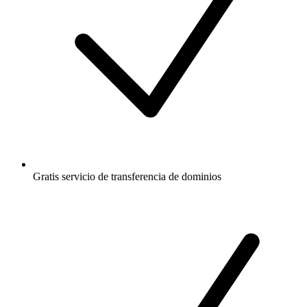
Gratis
servicio de transferencia de dominios