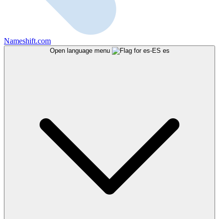
Nameshift.com
Open language menu
es