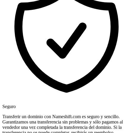
Seguro
Transferir un dominio con Nameshift.com es seguro y sencillo.
Garantizamos una transferencia sin problemas y sólo pagamos al
vendedor una vez completada la transferencia del dominio. Si la
transferencia no se puede completar, recibirás un reembolso