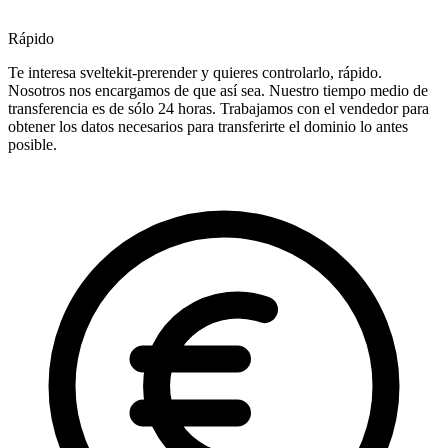
Rápido
Te interesa sveltekit-prerender y quieres controlarlo, rápido.
Nosotros nos encargamos de que así sea. Nuestro tiempo medio de
transferencia es de sólo 24 horas. Trabajamos con el vendedor para
obtener los datos necesarios para transferirte el dominio lo antes
posible.