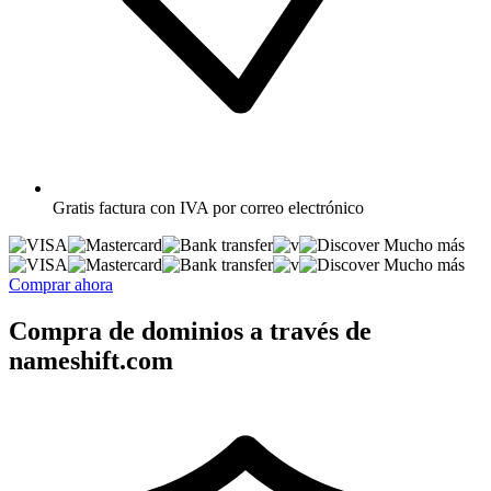
Gratis
factura con IVA por correo electrónico
Mucho más
Mucho más
Comprar ahora
Compra de dominios a través de
nameshift.com