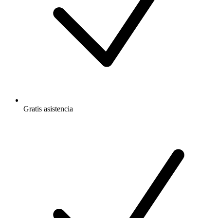
Gratis
asistencia