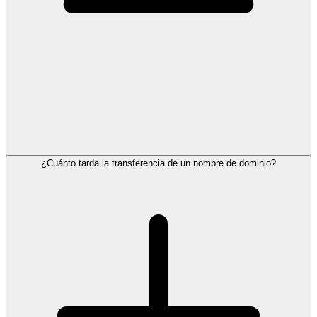
¿Cuánto tarda la transferencia de un nombre de dominio?