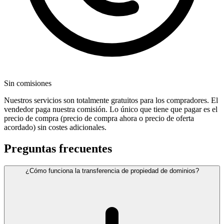
Sin comisiones
Nuestros servicios son totalmente gratuitos para los compradores. El
vendedor paga nuestra comisión. Lo único que tiene que pagar es el
precio de compra (precio de compra ahora o precio de oferta
acordado) sin costes adicionales.
Preguntas frecuentes
¿Cómo funciona la transferencia de propiedad de dominios?