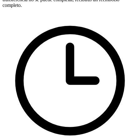
completo.