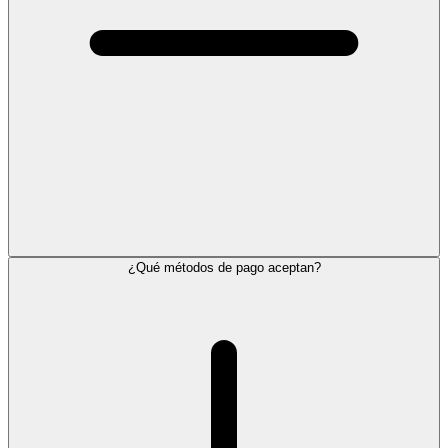
¿Qué métodos de pago aceptan?