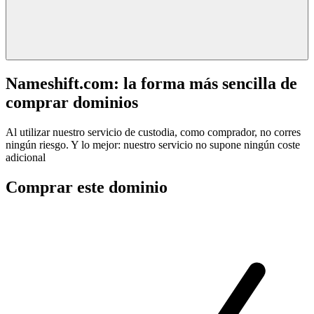
Nameshift.com: la forma más sencilla de
comprar dominios
Al utilizar nuestro servicio de custodia, como comprador, no corres
ningún riesgo. Y lo mejor: nuestro servicio no supone ningún coste
adicional
Comprar este dominio